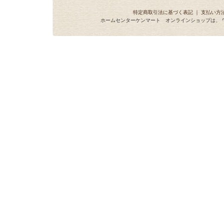
特定商取引法に基づく表記
｜
支払い方
ホームセンターケンマート オンラインショップは、