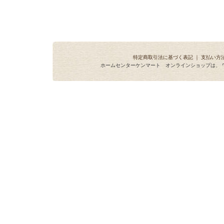
特定商取引法に基づく表記
｜
支払い方
ホームセンターケンマート オンラインショップは、