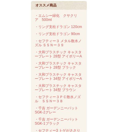
オススメ商品
・エムシー緑化 クサクリ
ア 500ml
・リング支柱ドラゴン 120cm
・リング支柱ドラゴン 90cm
・セフティー３ メタル散水ノ
ズル ＳＳＮー３９
・大和プラスチック キャスタ
ープレート 28型 アイボリーA
・大和プラスチック キャスタ
ープレート 28型 ブラック
・大和プラスチック キャスタ
ープレート 34型 アイボリーA
・大和プラスチック キャスタ
ープレート 34型 ブラウン
・セフティー３ＰＣ散水ノズ
ル ＳＳＮー３８
・千吉 ガーデンニーパット
SGK-2グレー
・千吉 ガーデンニーパット
SGK-1ブラック
・セフティー3 トゲがささり